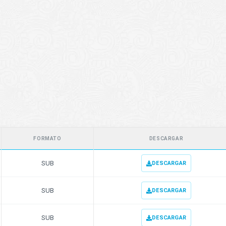
FORMATO
DESCARGAR
SUB
DESCARGAR
SUB
DESCARGAR
SUB
DESCARGAR