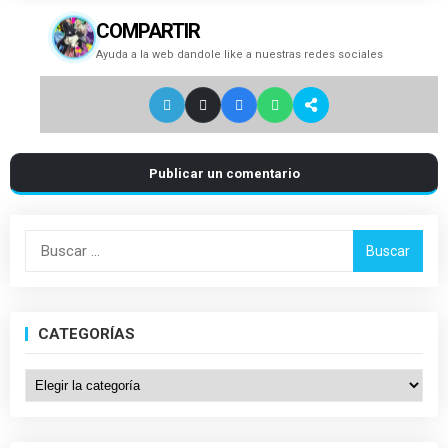
COMPARTIR
Ayuda a la web dandole like a nuestras redes sociales
Publicar un comentario
Buscar:
CATEGORÍAS
Categorías