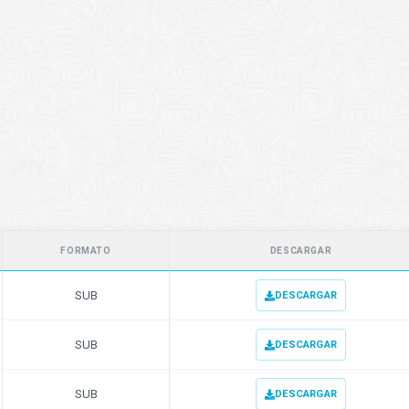
FORMATO
DESCARGAR
SUB
DESCARGAR
SUB
DESCARGAR
SUB
DESCARGAR