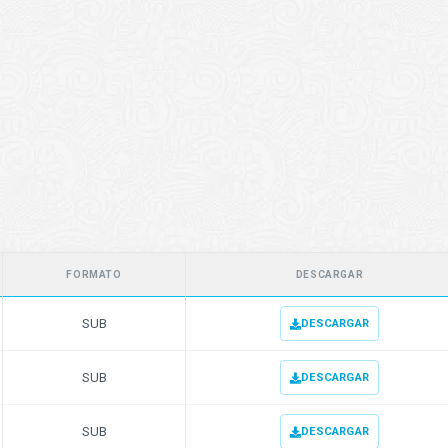
FORMATO
DESCARGAR
SUB
DESCARGAR
SUB
DESCARGAR
SUB
DESCARGAR