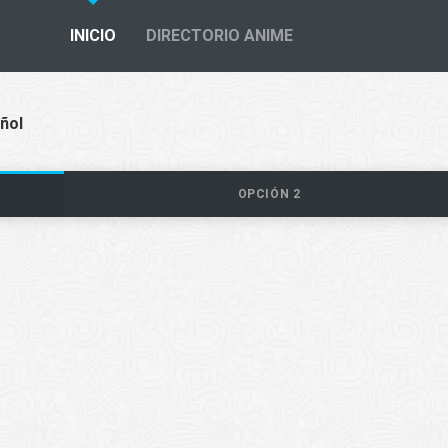
INICIO
DIRECTORIO ANIME
ñol
OPCIÓN 2