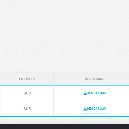
FORMATO
DESCARGAR
SUB
DESCARGAR
SUB
DESCARGAR