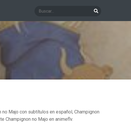
no Majo con subtítulos en español, Champignon
te Champignon no Majo en animeflv.