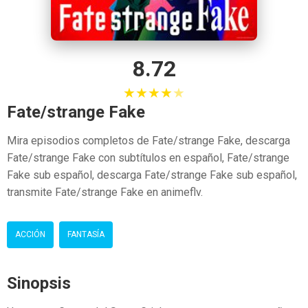
8.72
★
★
★
★
★
Fate/strange Fake
Mira episodios completos de Fate/strange Fake, descarga
Fate/strange Fake con subtítulos en español, Fate/strange
Fake sub español, descarga Fate/strange Fake sub español,
transmite Fate/strange Fake en animeflv.
ACCIÓN
FANTASÍA
Sinopsis