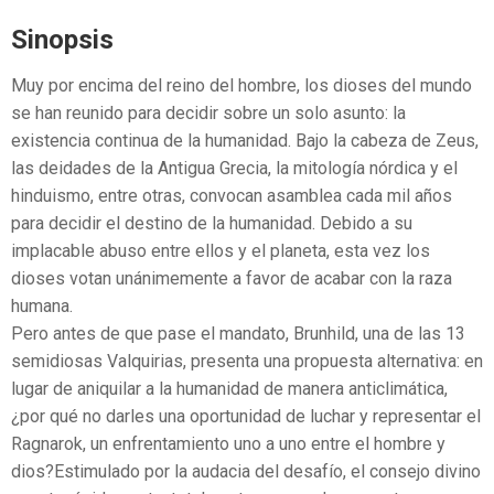
Sinopsis
Muy por encima del reino del hombre, los dioses del mundo
se han reunido para decidir sobre un solo asunto: la
existencia continua de la humanidad. Bajo la cabeza de Zeus,
las deidades de la Antigua Grecia, la mitología nórdica y el
hinduismo, entre otras, convocan asamblea cada mil años
para decidir el destino de la humanidad. Debido a su
implacable abuso entre ellos y el planeta, esta vez los
dioses votan unánimemente a favor de acabar con la raza
humana.
Pero antes de que pase el mandato, Brunhild, una de las 13
semidiosas Valquirias, presenta una propuesta alternativa: en
lugar de aniquilar a la humanidad de manera anticlimática,
¿por qué no darles una oportunidad de luchar y representar el
Ragnarok, un enfrentamiento uno a uno entre el hombre y
dios?Estimulado por la audacia del desafío, el consejo divino