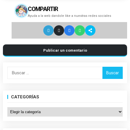
COMPARTIR
Ayuda a la web dandole like a nuestras redes sociales
Publicar un comentario
Buscar:
CATEGORÍAS
Categorías