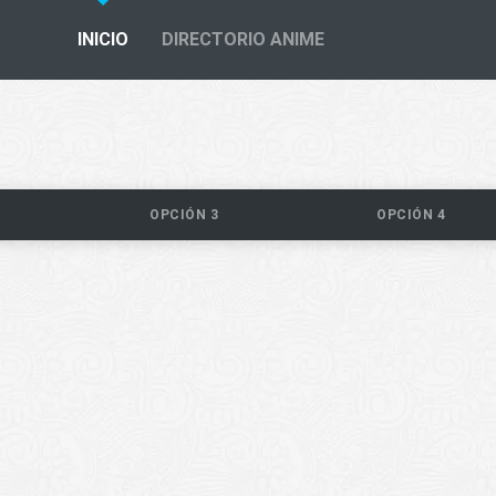
INICIO
DIRECTORIO ANIME
OPCIÓN 3
OPCIÓN 4