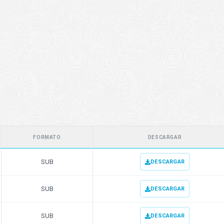
FORMATO
DESCARGAR
SUB
DESCARGAR
SUB
DESCARGAR
SUB
DESCARGAR