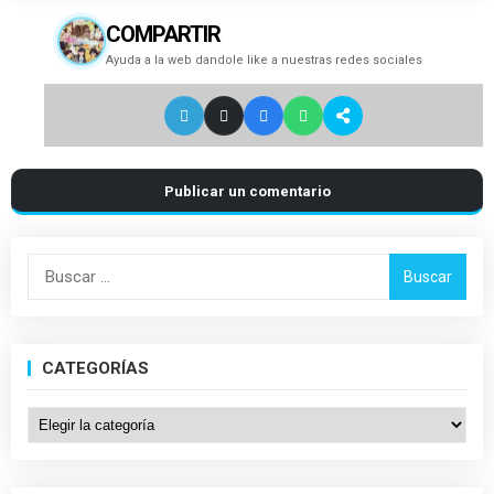
COMPARTIR
Ayuda a la web dandole like a nuestras redes sociales
Publicar un comentario
Buscar:
CATEGORÍAS
Categorías