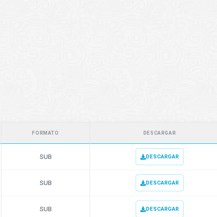
FORMATO
DESCARGAR
SUB
DESCARGAR
SUB
DESCARGAR
SUB
DESCARGAR