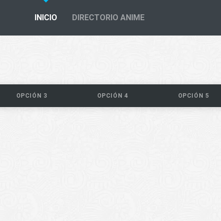
INICIO
DIRECTORIO ANIME
OPCIÓN 3
OPCIÓN 4
OPCIÓN 5