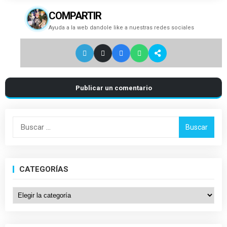
COMPARTIR
Ayuda a la web dandole like a nuestras redes sociales
Publicar un comentario
Buscar:
CATEGORÍAS
Categorías