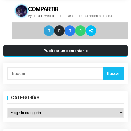
COMPARTIR
Ayuda a la web dandole like a nuestras redes sociales
Publicar un comentario
Buscar:
CATEGORÍAS
Categorías