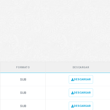
FORMATO
DESCARGAR
SUB
DESCARGAR
SUB
DESCARGAR
SUB
DESCARGAR