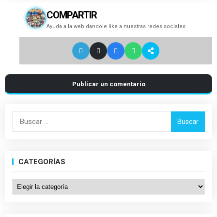
COMPARTIR
Ayuda a la web dandole like a nuestras redes sociales
Publicar un comentario
Buscar:
CATEGORÍAS
Categorías