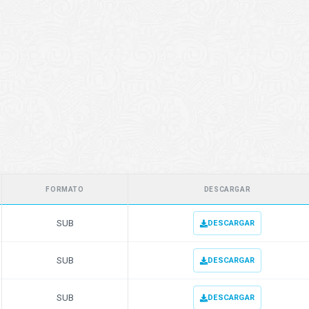
FORMATO
DESCARGAR
SUB
DESCARGAR
SUB
DESCARGAR
SUB
DESCARGAR