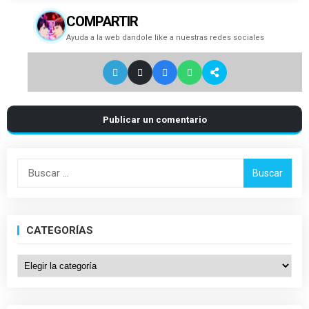
COMPARTIR
Ayuda a la web dandole like a nuestras redes sociales
Publicar un comentario
Buscar:
CATEGORÍAS
Categorías