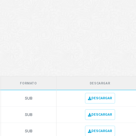
FORMATO
DESCARGAR
SUB
DESCARGAR
SUB
DESCARGAR
SUB
DESCARGAR