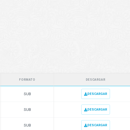
FORMATO
DESCARGAR
SUB
DESCARGAR
SUB
DESCARGAR
SUB
DESCARGAR