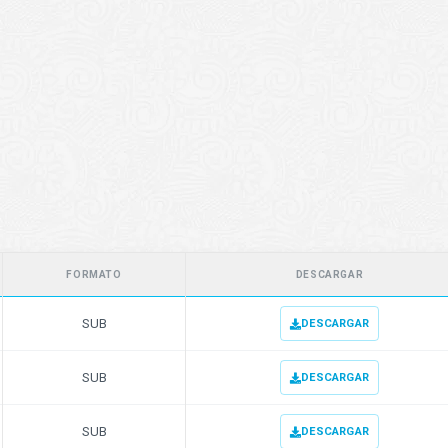
FORMATO
DESCARGAR
SUB
DESCARGAR
SUB
DESCARGAR
SUB
DESCARGAR