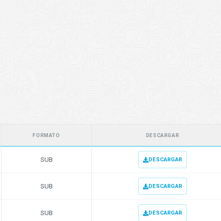
FORMATO
DESCARGAR
SUB
DESCARGAR
SUB
DESCARGAR
SUB
DESCARGAR