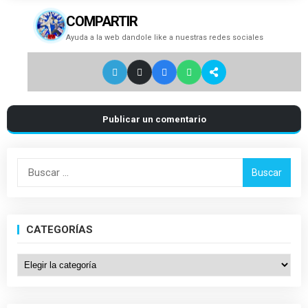
COMPARTIR
Ayuda a la web dandole like a nuestras redes sociales
Publicar un comentario
Buscar:
CATEGORÍAS
Categorías