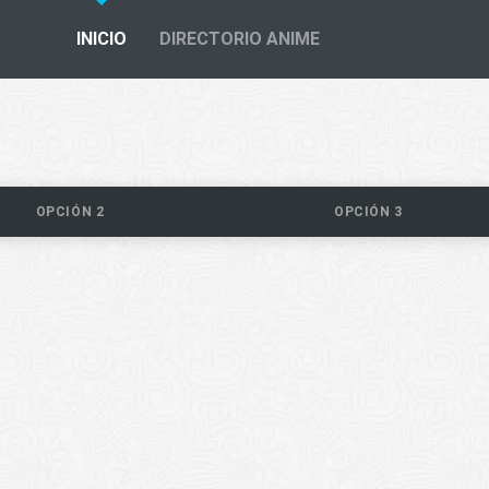
INICIO
DIRECTORIO ANIME
OPCIÓN 2
OPCIÓN 3