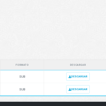
FORMATO
DESCARGAR
SUB
DESCARGAR
SUB
DESCARGAR