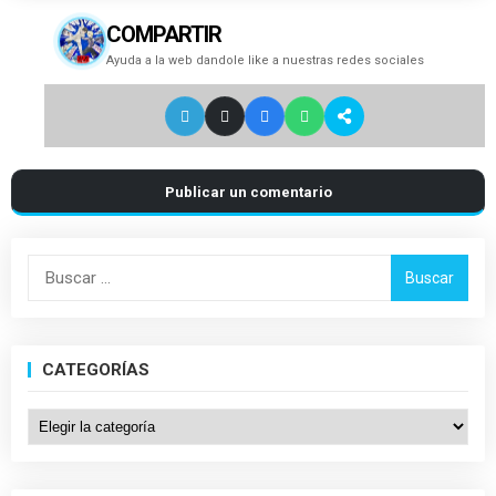
COMPARTIR
Ayuda a la web dandole like a nuestras redes sociales
Publicar un comentario
Buscar:
CATEGORÍAS
Categorías