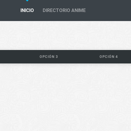
INICIO
DIRECTORIO ANIME
OPCIÓN 3
OPCIÓN 4