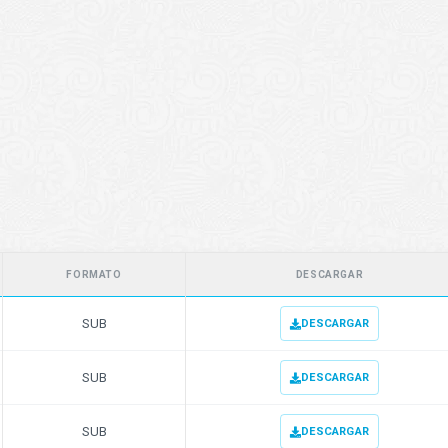
FORMATO
DESCARGAR
SUB
DESCARGAR
SUB
DESCARGAR
SUB
DESCARGAR