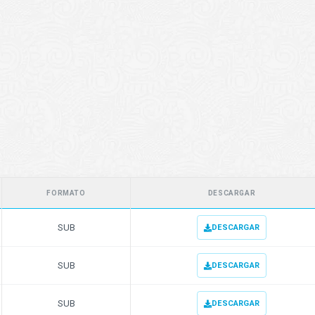
FORMATO
DESCARGAR
SUB
DESCARGAR
SUB
DESCARGAR
SUB
DESCARGAR