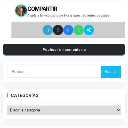
COMPARTIR
Ayuda a la web dandole like a nuestras redes sociales
Publicar un comentario
Buscar:
CATEGORÍAS
Categorías