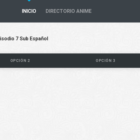
INICIO
DIRECTORIO ANIME
isodio 7 Sub Español
OPCIÓN 2
OPCIÓN 3