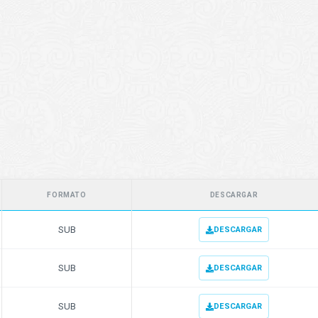
FORMATO
DESCARGAR
SUB
DESCARGAR
SUB
DESCARGAR
SUB
DESCARGAR