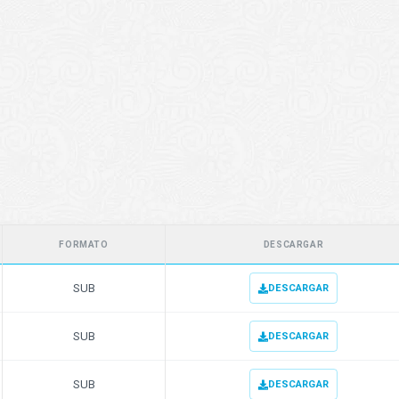
FORMATO
DESCARGAR
SUB
DESCARGAR
SUB
DESCARGAR
SUB
DESCARGAR