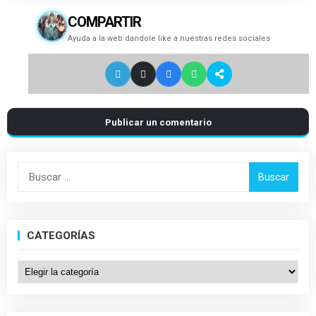
COMPARTIR
Ayuda a la web dandole like a nuestras redes sociales
Publicar un comentario
Buscar:
CATEGORÍAS
Categorías