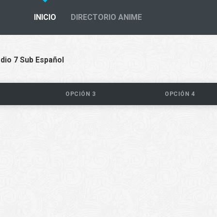
INICIO
DIRECTORIO ANIME
dio 7 Sub Español
OPCIÓN 3
OPCIÓN 4