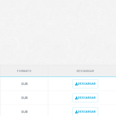
FORMATO
DESCARGAR
SUB
DESCARGAR
SUB
DESCARGAR
SUB
DESCARGAR