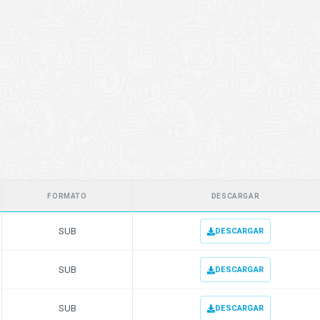
FORMATO
DESCARGAR
SUB
DESCARGAR
SUB
DESCARGAR
SUB
DESCARGAR