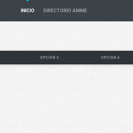
INICIO
DIRECTORIO ANIME
OPCIÓN 3
OPCIÓN 4