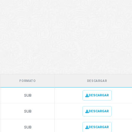
FORMATO
DESCARGAR
SUB
DESCARGAR
SUB
DESCARGAR
SUB
DESCARGAR