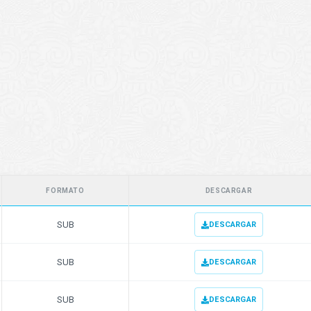
FORMATO
DESCARGAR
SUB
DESCARGAR
SUB
DESCARGAR
SUB
DESCARGAR