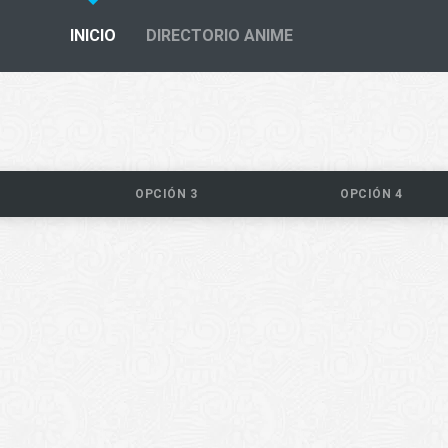
INICIO
DIRECTORIO ANIME
OPCIÓN 3
OPCIÓN 4