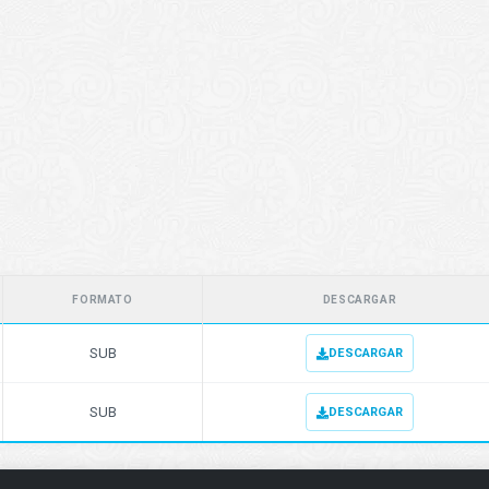
FORMATO
DESCARGAR
SUB
DESCARGAR
SUB
DESCARGAR