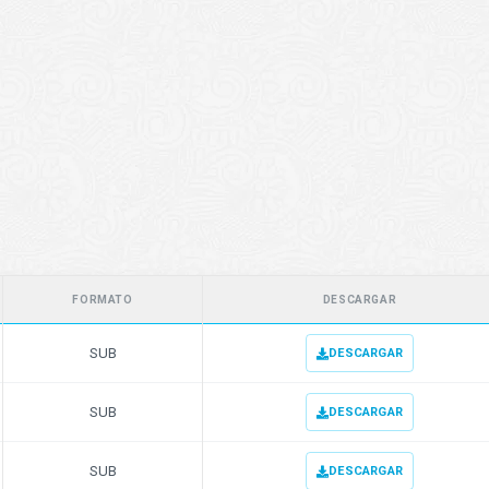
FORMATO
DESCARGAR
SUB
DESCARGAR
SUB
DESCARGAR
SUB
DESCARGAR