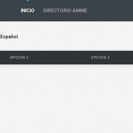
INICIO
DIRECTORIO ANIME
 Español
OPCIÓN 2
OPCIÓN 3