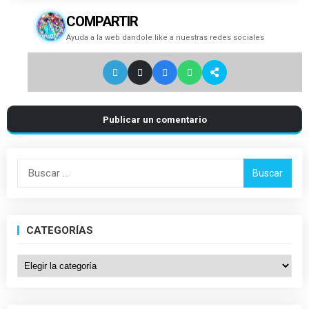
COMPARTIR
Ayuda a la web dandole like a nuestras redes sociales
Publicar un comentario
Buscar:
CATEGORÍAS
Categorías