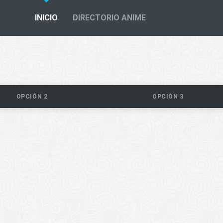
INICIO
DIRECTORIO ANIME
OPCIÓN 2
OPCIÓN 3