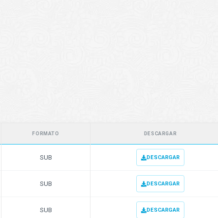
FORMATO
DESCARGAR
SUB
DESCARGAR
SUB
DESCARGAR
SUB
DESCARGAR