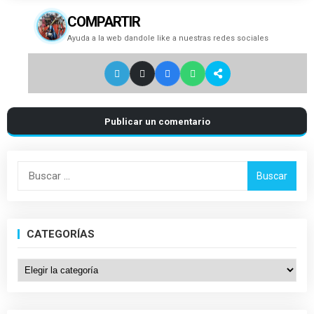
COMPARTIR
Ayuda a la web dandole like a nuestras redes sociales
Publicar un comentario
Buscar:
CATEGORÍAS
Categorías