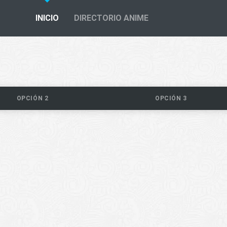
INICIO
DIRECTORIO ANIME
OPCIÓN 2
OPCIÓN 3