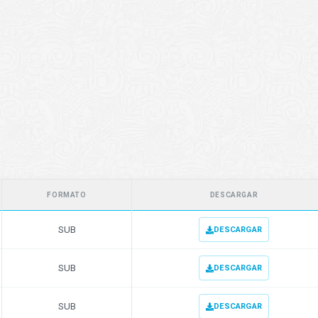
FORMATO
DESCARGAR
SUB
DESCARGAR
SUB
DESCARGAR
SUB
DESCARGAR