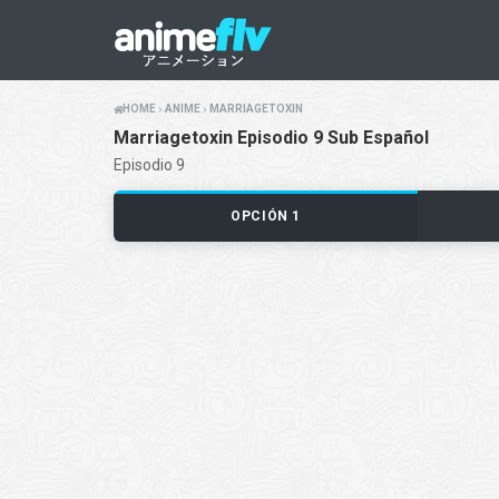
HOME
ANIME
MARRIAGETOXIN
Marriagetoxin Episodio 9 Sub Español
Episodio 9
OPCIÓN 1