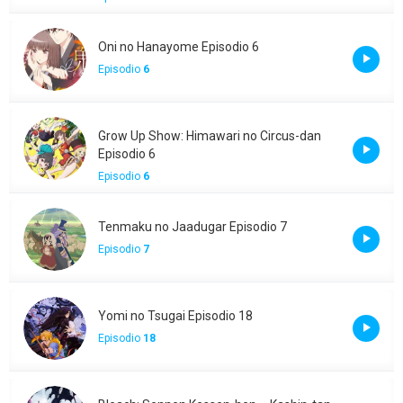
Oni no Hanayome Episodio 6
Episodio
6
Grow Up Show: Himawari no Circus-dan
Episodio 6
Episodio
6
Tenmaku no Jaadugar Episodio 7
Episodio
7
Yomi no Tsugai Episodio 18
Episodio
18